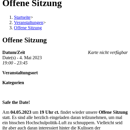
Offene Sitzung
Startseite
>
Veranstaltungen
>
Offene Sitzung
Offene Sitzung
Datum/Zeit
Karte nicht verfügbar
Date(s) - 4. Mai 2023
19:00 - 23:45
Veranstaltungsort
Kategorien
Safe the Date!
Am
04.05.2023
um
19 Uhr ct.
findet wieder unsere
Offene Sitzung
statt. Es sind alle herzlich eingeladen daran teilzunehmen, um mal
ein bisschen Hochschulpolitik-Luft zu schnuppern. Vielleicht seid
ihr aber auch daran interessiert hinter die Kulissen der