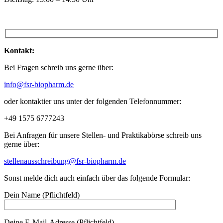
Kontakt:
Bei Fragen schreib uns gerne über:
info@fsr-biopharm.de
oder kontaktier uns unter der folgenden Telefonnummer:
+49 1575 6777243
Bei Anfragen für unsere Stellen- und Praktikabörse schreib uns
gerne über:
stellenausschreibung@fsr-biopharm.de
Sonst melde dich auch einfach über das folgende Formular:
Dein Name (Pflichtfeld)
Deine E-Mail-Adresse (Pflichtfeld)