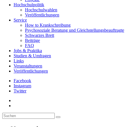
Hochschulpolitik
Hochschulwahlen
Veröffentlichungen
Service
How to Krankschreibung
Psychosoziale Beratung und Gleichstellungsbeauftragte
Schwarzes Brett
Beiträge
FAQ
Jobs & Praktika
Studien & Umfragen
Links
Veranstaltungen
Veröffentlichungen
Facebook
Instagram
Twitter