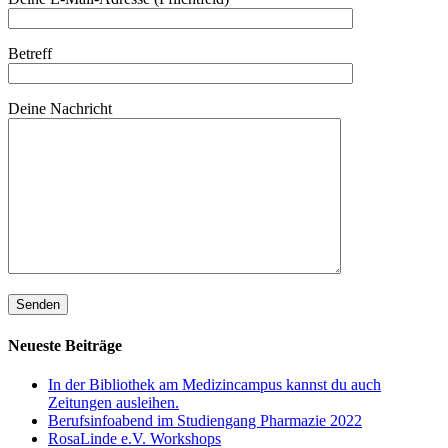
Betreff
Deine Nachricht
Neueste Beiträge
In der Bibliothek am Medizincampus kannst du auch
Zeitungen ausleihen.
Berufsinfoabend im Studiengang Pharmazie 2022
RosaLinde e.V. Workshops