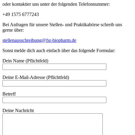
oder kontaktier uns unter der folgenden Telefonnummer:
+49 1575 6777243
Bei Anfragen für unsere Stellen- und Praktikabörse schreib uns
gerne über:
stellenausschreibung@fsr-biopharm.de
Sonst melde dich auch einfach über das folgende Formular:
Dein Name (Pflichtfeld)
Deine E-Mail-Adresse (Pflichtfeld)
Betreff
Deine Nachricht