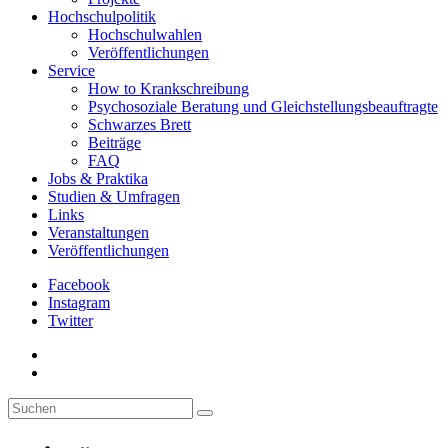
Hochschulpolitik
Hochschulwahlen
Veröffentlichungen
Service
How to Krankschreibung
Psychosoziale Beratung und Gleichstellungsbeauftragte
Schwarzes Brett
Beiträge
FAQ
Jobs & Praktika
Studien & Umfragen
Links
Veranstaltungen
Veröffentlichungen
Facebook
Instagram
Twitter