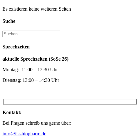
Es existieren keine weiteren Seiten
Suche
Sprechzeiten
aktuelle Sprechzeiten (SoSe 26)
Montag: 11:00 – 12:30 Uhr
Dienstag: 13:00 – 14:30 Uhr
Kontakt:
Bei Fragen schreib uns gerne über:
info@fsr-biopharm.de