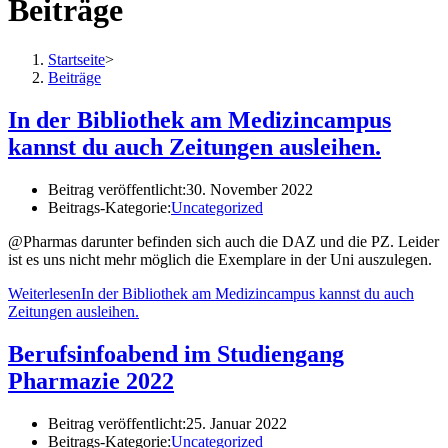
Beiträge
Startseite
>
Beiträge
In der Bibliothek am Medizincampus
kannst du auch Zeitungen ausleihen.
Beitrag veröffentlicht:
30. November 2022
Beitrags-Kategorie:
Uncategorized
@Pharmas darunter befinden sich auch die DAZ und die PZ. Leider
ist es uns nicht mehr möglich die Exemplare in der Uni auszulegen.
Weiterlesen
In der Bibliothek am Medizincampus kannst du auch
Zeitungen ausleihen.
Berufsinfoabend im Studiengang
Pharmazie 2022
Beitrag veröffentlicht:
25. Januar 2022
Beitrags-Kategorie:
Uncategorized