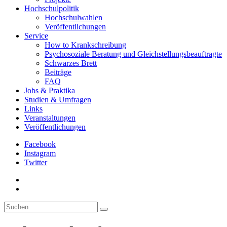
Hochschulpolitik
Hochschulwahlen
Veröffentlichungen
Service
How to Krankschreibung
Psychosoziale Beratung und Gleichstellungsbeauftragte
Schwarzes Brett
Beiträge
FAQ
Jobs & Praktika
Studien & Umfragen
Links
Veranstaltungen
Veröffentlichungen
Facebook
Instagram
Twitter