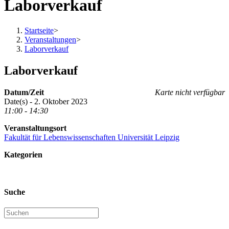
Laborverkauf
Startseite
>
Veranstaltungen
>
Laborverkauf
Laborverkauf
Datum/Zeit
Karte nicht verfügbar
Date(s) - 2. Oktober 2023
11:00 - 14:30
Veranstaltungsort
Fakultät für Lebenswissenschaften Universität Leipzig
Kategorien
Suche