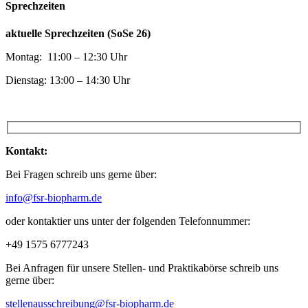
Sprechzeiten
aktuelle Sprechzeiten (SoSe 26)
Montag: 11:00 – 12:30 Uhr
Dienstag: 13:00 – 14:30 Uhr
Kontakt:
Bei Fragen schreib uns gerne über:
info@fsr-biopharm.de
oder kontaktier uns unter der folgenden Telefonnummer:
+49 1575 6777243
Bei Anfragen für unsere Stellen- und Praktikabörse schreib uns
gerne über:
stellenausschreibung@fsr-biopharm.de