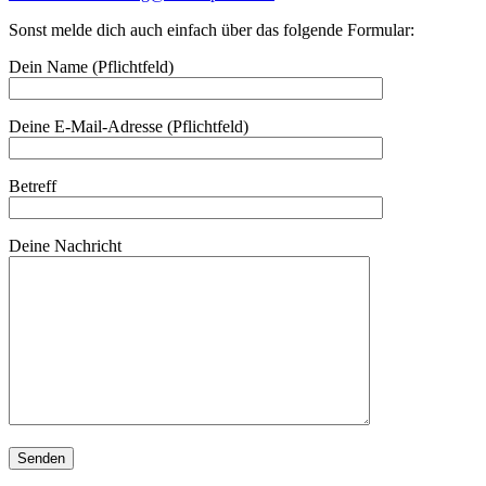
Sonst melde dich auch einfach über das folgende Formular:
Dein Name (Pflichtfeld)
Deine E-Mail-Adresse (Pflichtfeld)
Betreff
Deine Nachricht