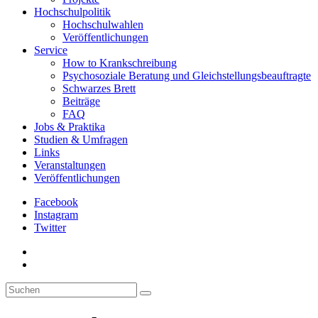
Hochschulpolitik
Hochschulwahlen
Veröffentlichungen
Service
How to Krankschreibung
Psychosoziale Beratung und Gleichstellungsbeauftragte
Schwarzes Brett
Beiträge
FAQ
Jobs & Praktika
Studien & Umfragen
Links
Veranstaltungen
Veröffentlichungen
Facebook
Instagram
Twitter