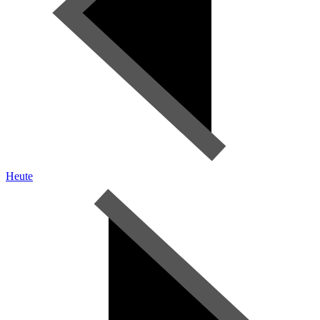
Heute