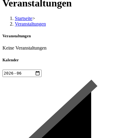
Veranstaltungen
Startseite
>
Veranstaltungen
Veranstaltungen
Keine Veranstaltungen
Kalender