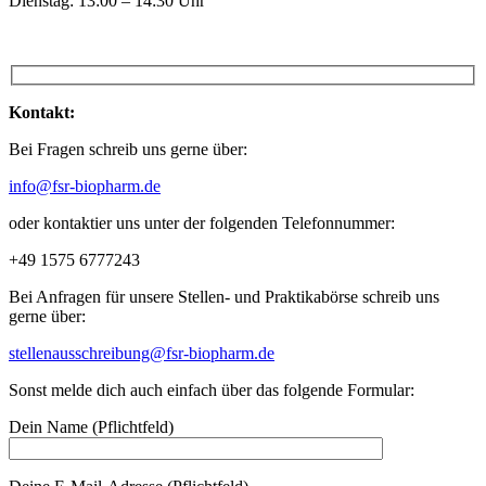
Dienstag: 13:00 – 14:30 Uhr
Kontakt:
Bei Fragen schreib uns gerne über:
info@fsr-biopharm.de
oder kontaktier uns unter der folgenden Telefonnummer:
+49 1575 6777243
Bei Anfragen für unsere Stellen- und Praktikabörse schreib uns
gerne über:
stellenausschreibung@fsr-biopharm.de
Sonst melde dich auch einfach über das folgende Formular:
Dein Name (Pflichtfeld)