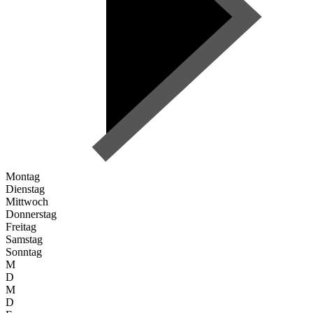
Montag
Dienstag
Mittwoch
Donnerstag
Freitag
Samstag
Sonntag
M
D
M
D